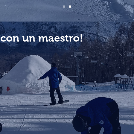
con un maestro!