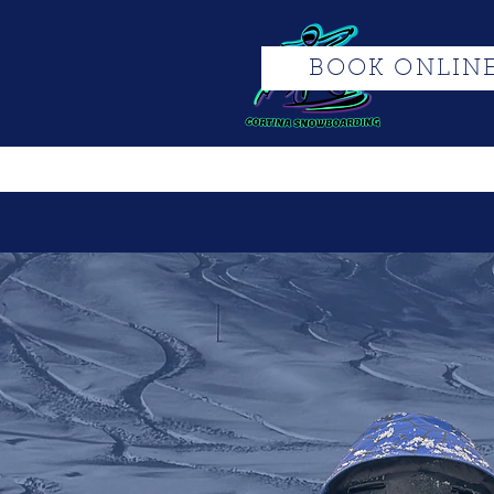
BOOK ONLIN